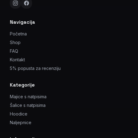
Navigacija
Početna
Shop
FAQ
Kontakt
5% popusta za recenziju
Kategorije
Majice s natpisima
Šalice s natpisima
Hoodice
Naljepnice