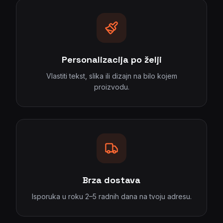
Personalizacija po želji
Vlastiti tekst, slika ili dizajn na bilo kojem
proizvodu.
Brza dostava
Isporuka u roku 2–5 radnih dana na tvoju adresu.