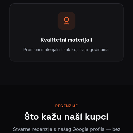
Kvalitetni materijali
Premium materijali i tisak koji traje godinama.
RECENZIJE
Što kažu naši kupci
Stvarne recenzije s našeg Google profila — bez