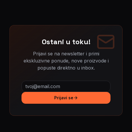
Ostani u toku!
Prijavi se na newsletter i primi
ekskluzivne ponude, nove proizvode i
popuste direktno u inbox.
Prijavi se