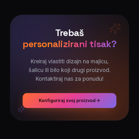
Trebaš
personalizirani tisak?
Kreiraj vlastiti dizajn na majicu,
šalicu ili bilo koji drugi proizvod.
Kontaktiraj nas za ponudu!
Konfiguriraj svoj proizvod