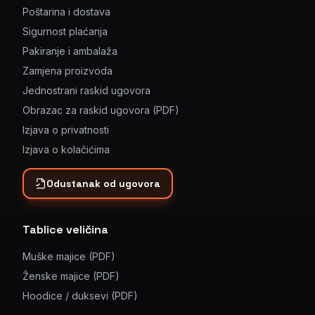
Poštarina i dostava
Sigurnost plaćanja
Pakiranje i ambalaža
Zamjena proizvoda
Jednostrani raskid ugovora
Obrazac za raskid ugovora (PDF)
Izjava o privatnosti
Izjava o kolačićima
Odustanak od ugovora
Tablice veličina
Muške majice (PDF)
Ženske majice (PDF)
Hoodice / duksevi (PDF)