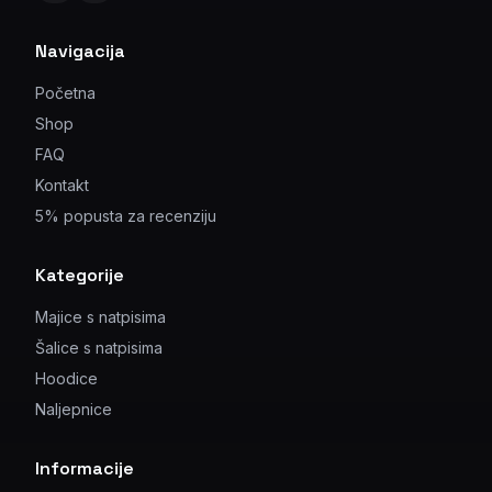
Navigacija
Početna
Shop
FAQ
Kontakt
5% popusta za recenziju
Kategorije
Majice s natpisima
Šalice s natpisima
Hoodice
Naljepnice
Informacije