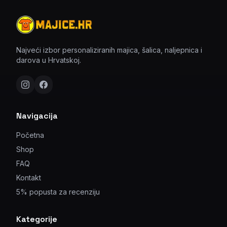
Najveći izbor personaliziranih majica, šalica, naljepnica i
darova u Hrvatskoj.
Navigacija
Početna
Shop
FAQ
Kontakt
5% popusta za recenziju
Kategorije