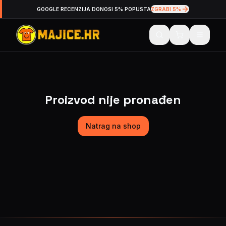
GOOGLE RECENZIJA DONOSI 5% POPUSTA
ZGRABI 5%
Proizvod nije pronađen
Natrag na shop