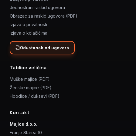
Jednostrani raskid ugovora
Obrazac za raskid ugovora (PDF)
Izjava o privatnosti
Izjava o kolačićima
Odustanak od ugovora
Tablice veličina
Muške majice (PDF)
Ženske majice (PDF)
Hoodice / duksevi (PDF)
Kontakt
Majice d.o.o.
Franje Starea 10