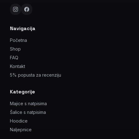
Navigacija
Početna
Shop
FAQ
Kontakt
5% popusta za recenziju
Kategorije
Majice s natpisima
Šalice s natpisima
Hoodice
Naljepnice