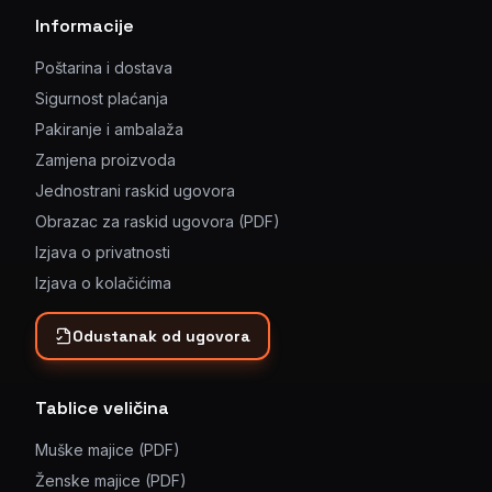
Informacije
Poštarina i dostava
Sigurnost plaćanja
Pakiranje i ambalaža
Zamjena proizvoda
Jednostrani raskid ugovora
Obrazac za raskid ugovora (PDF)
Izjava o privatnosti
Izjava o kolačićima
Odustanak od ugovora
Tablice veličina
Muške majice (PDF)
Ženske majice (PDF)