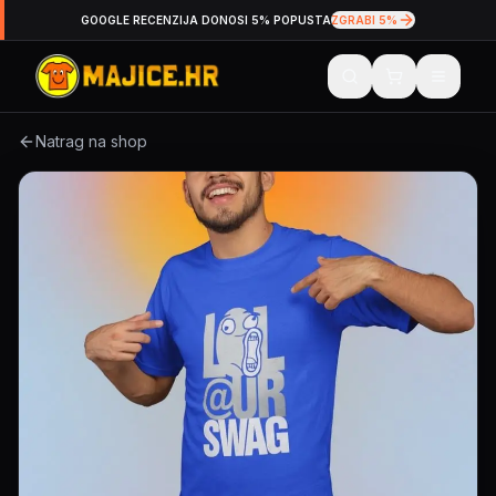
GOOGLE RECENZIJA DONOSI 5% POPUSTA
ZGRABI 5%
Natrag na shop