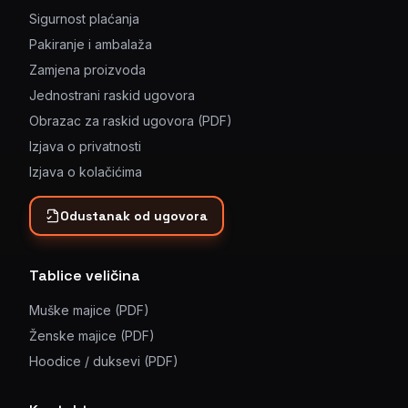
Sigurnost plaćanja
Pakiranje i ambalaža
Zamjena proizvoda
Jednostrani raskid ugovora
Obrazac za raskid ugovora (PDF)
Izjava o privatnosti
Izjava o kolačićima
Odustanak od ugovora
Tablice veličina
Muške majice (PDF)
Ženske majice (PDF)
Hoodice / duksevi (PDF)