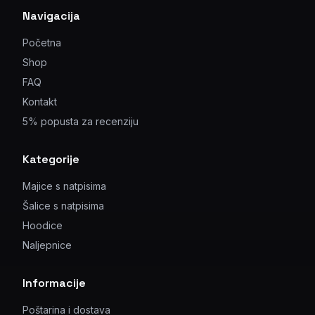
Navigacija
Početna
Shop
FAQ
Kontakt
5% popusta za recenziju
Kategorije
Majice s natpisima
Šalice s natpisima
Hoodice
Naljepnice
Informacije
Poštarina i dostava