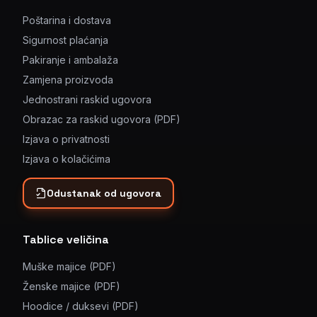
Poštarina i dostava
Sigurnost plaćanja
Pakiranje i ambalaža
Zamjena proizvoda
Jednostrani raskid ugovora
Obrazac za raskid ugovora (PDF)
Izjava o privatnosti
Izjava o kolačićima
Odustanak od ugovora
Tablice veličina
Muške majice (PDF)
Ženske majice (PDF)
Hoodice / duksevi (PDF)