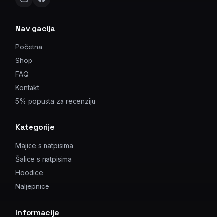
Navigacija
Početna
Shop
FAQ
Kontakt
5% popusta za recenziju
Kategorije
Majice s natpisima
Šalice s natpisima
Hoodice
Naljepnice
Informacije