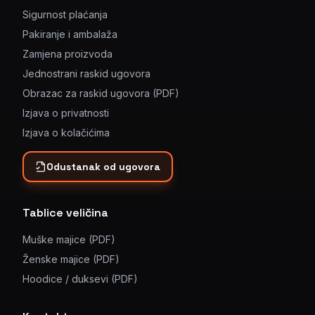
Sigurnost plaćanja
Pakiranje i ambalaža
Zamjena proizvoda
Jednostrani raskid ugovora
Obrazac za raskid ugovora (PDF)
Izjava o privatnosti
Izjava o kolačićima
Odustanak od ugovora
Tablice veličina
Muške majice (PDF)
Ženske majice (PDF)
Hoodice / duksevi (PDF)