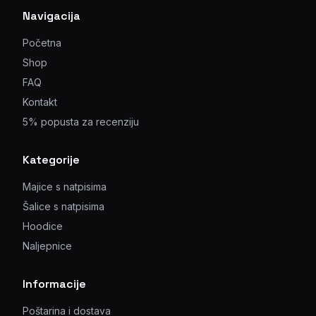
Navigacija
Početna
Shop
FAQ
Kontakt
5% popusta za recenziju
Kategorije
Majice s natpisima
Šalice s natpisima
Hoodice
Naljepnice
Informacije
Poštarina i dostava