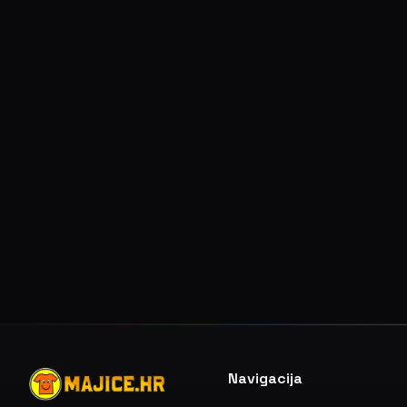
Navigacija