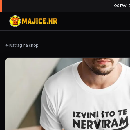
OSTAVI 
Natrag na shop