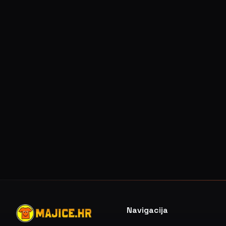
Navigacija