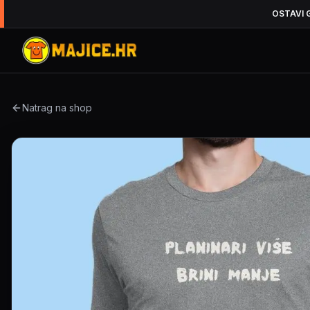
OSTAVI 
Natrag na shop