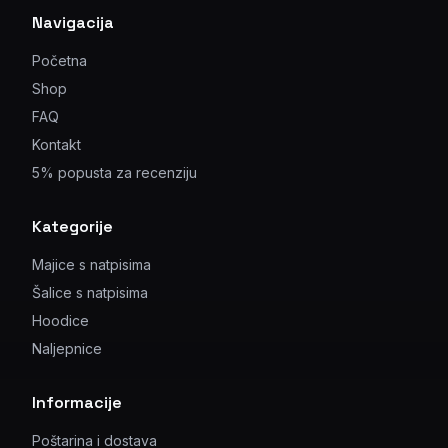
Navigacija
Početna
Shop
FAQ
Kontakt
5% popusta za recenziju
Kategorije
Majice s natpisima
Šalice s natpisima
Hoodice
Naljepnice
Informacije
Poštarina i dostava