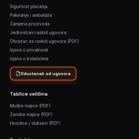
Sigurnost plaćanja
Pakiranje i ambalaža
Zamjena proizvoda
Jednostrani raskid ugovora
Obrazac za raskid ugovora (PDF)
Izjava o privatnosti
Izjava o kolačićima
Odustanak od ugovora
Tablice veličina
Muške majice (PDF)
Ženske majice (PDF)
Hoodice / duksevi (PDF)