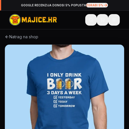
GOOGLE RECENZIJA DONOSI 5% POPUSTA
ZGRABI 5%
Natrag na shop