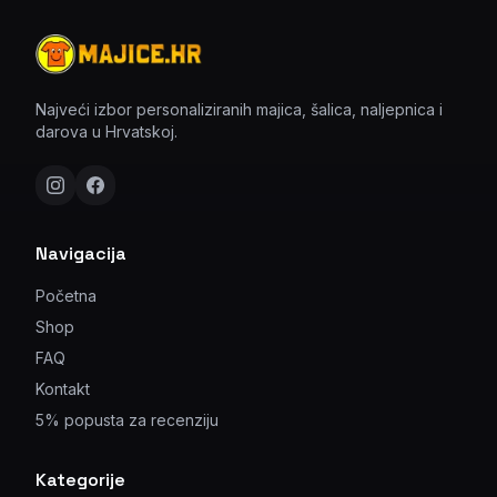
Najveći izbor personaliziranih majica, šalica, naljepnica i
darova u Hrvatskoj.
Navigacija
Početna
Shop
FAQ
Kontakt
5% popusta za recenziju
Kategorije