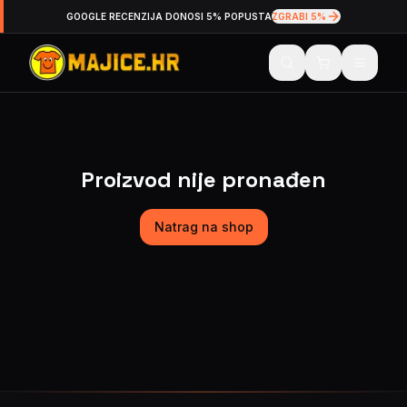
GOOGLE RECENZIJA DONOSI 5% POPUSTA
ZGRABI 5%
Proizvod nije pronađen
Natrag na shop