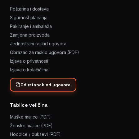
Poštarina i dostava
Sigurnost plaćanja
Pakiranje i ambalaža
Zamjena proizvoda
Jednostrani raskid ugovora
Obrazac za raskid ugovora (PDF)
Izjava o privatnosti
Izjava o kolačićima
Odustanak od ugovora
Tablice veličina
Muške majice (PDF)
Ženske majice (PDF)
Hoodice / duksevi (PDF)