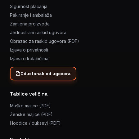
Sigurnost plaćanja
Pakiranje i ambalaža
Zamjena proizvoda
Jednostrani raskid ugovora
Obrazac za raskid ugovora (PDF)
Izjava o privatnosti
Izjava o kolačićima
Odustanak od ugovora
Tablice veličina
Muške majice (PDF)
Ženske majice (PDF)
Hoodice / duksevi (PDF)