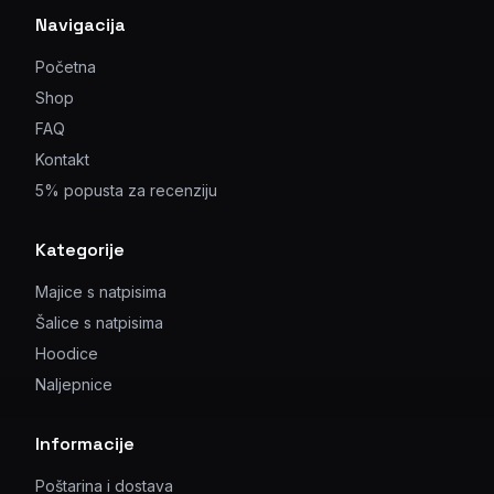
Navigacija
Početna
Shop
FAQ
Kontakt
5% popusta za recenziju
Kategorije
Majice s natpisima
Šalice s natpisima
Hoodice
Naljepnice
Informacije
Poštarina i dostava