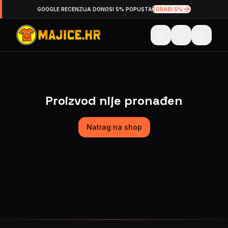
GOOGLE RECENZIJA DONOSI 5% POPUSTA
ZGRABI 5%
Proizvod nije pronađen
Natrag na shop