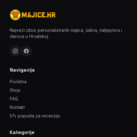
Najveći izbor personaliziranih majica, šalica, naljepnica i
darova u Hrvatskoj.
Navigacija
Početna
Shop
FAQ
Kontakt
5% popusta za recenziju
Kategorije