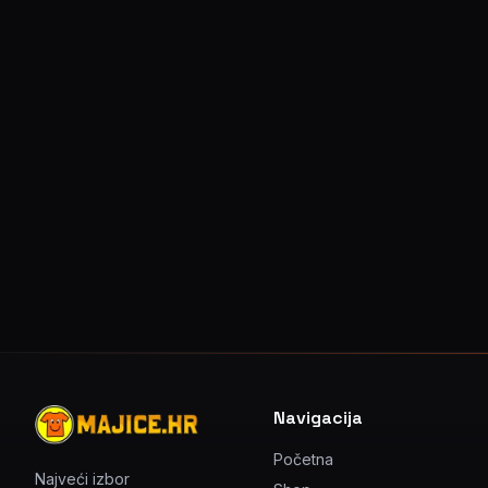
Navigacija
Početna
Najveći izbor