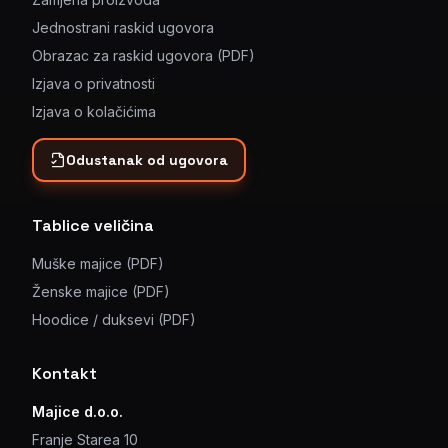
Jednostrani raskid ugovora
Obrazac za raskid ugovora (PDF)
Izjava o privatnosti
Izjava o kolačićima
Odustanak od ugovora
Tablice veličina
Muške majice (PDF)
Ženske majice (PDF)
Hoodice / duksevi (PDF)
Kontakt
Majice d.o.o.
Franje Starea 10