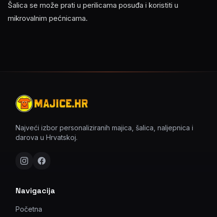
Šalica se može prati u perilicama posuđa i koristiti u
mikrovalnim pećnicama.
Najveći izbor personaliziranih majica, šalica, naljepnica i
darova u Hrvatskoj.
Navigacija
Početna