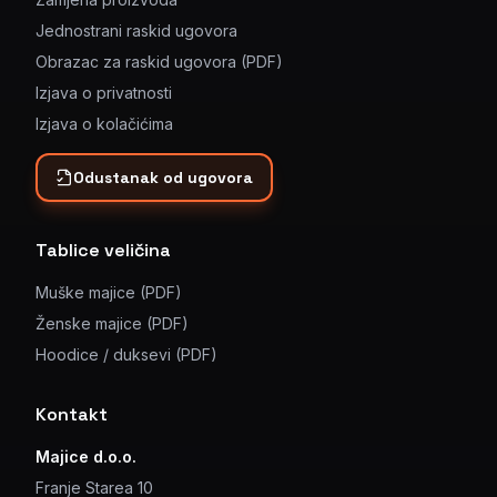
Jednostrani raskid ugovora
Obrazac za raskid ugovora (PDF)
Izjava o privatnosti
Izjava o kolačićima
Odustanak od ugovora
Tablice veličina
Muške majice (PDF)
Ženske majice (PDF)
Hoodice / duksevi (PDF)
Kontakt
Majice d.o.o.
Franje Starea 10