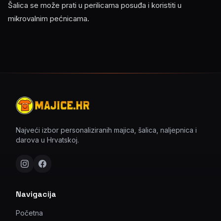
Šalica se može prati u perilicama posuđa i koristiti u
mikrovalnim pećnicama.
Najveći izbor personaliziranih majica, šalica, naljepnica i
darova u Hrvatskoj.
Navigacija
Početna