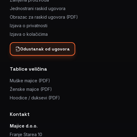
Jednostrani raskid ugovora
Obrazac za raskid ugovora (PDF)
Izjava o privatnosti
Izjava o kolačićima
Odustanak od ugovora
Tablice veličina
Muške majice (PDF)
Ženske majice (PDF)
Hoodice / duksevi (PDF)
Kontakt
Majice d.o.o.
Franje Starea 10