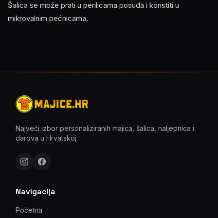
Šalica se može prati u perilicama posuđa i koristiti u
mikrovalnim pećnicama.
Najveći izbor personaliziranih majica, šalica, naljepnica i
darova u Hrvatskoj.
Navigacija
Početna