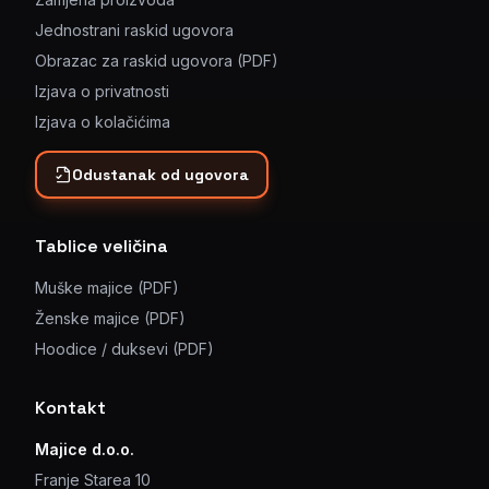
Jednostrani raskid ugovora
Obrazac za raskid ugovora (PDF)
Izjava o privatnosti
Izjava o kolačićima
Odustanak od ugovora
Tablice veličina
Muške majice (PDF)
Ženske majice (PDF)
Hoodice / duksevi (PDF)
Kontakt
Majice d.o.o.
Franje Starea 10