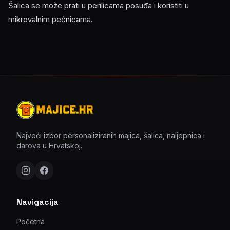
Šalica se može prati u perilicama posuđa i koristiti u
mikrovalnim pećnicama.
Najveći izbor personaliziranih majica, šalica, naljepnica i
darova u Hrvatskoj.
Navigacija
Početna