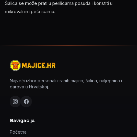
Šalica se može prati u perilicama posuđa i koristiti u
mikrovalnim pećnicama.
Najveći izbor personaliziranih majica, šalica, naljepnica i
darova u Hrvatskoj.
Navigacija
Početna