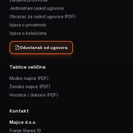
Jednostrani raskid ugovora
Obrazac za raskid ugovora (PDF)
Izjava o privatnosti
Izjava o kolačićima
Odustanak od ugovora
Tablice veličina
Muške majice (PDF)
Ženske majice (PDF)
Hoodice / duksevi (PDF)
Kontakt
Majice d.o.o.
Franje Starea 10