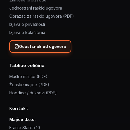
Jednostrani raskid ugovora
Obrazac za raskid ugovora (PDF)
Izjava o privatnosti
Izjava o kolačićima
Odustanak od ugovora
Tablice veličina
Muške majice (PDF)
Ženske majice (PDF)
Hoodice / duksevi (PDF)
Kontakt
Majice d.o.o.
Franje Starea 10