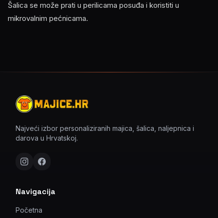
Šalica se može prati u perilicama posuđa i koristiti u
mikrovalnim pećnicama.
Najveći izbor personaliziranih majica, šalica, naljepnica i
darova u Hrvatskoj.
Navigacija
Početna