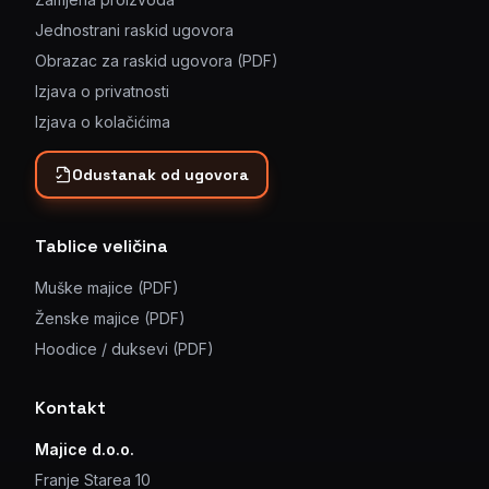
Jednostrani raskid ugovora
Obrazac za raskid ugovora (PDF)
Izjava o privatnosti
Izjava o kolačićima
Odustanak od ugovora
Tablice veličina
Muške majice (PDF)
Ženske majice (PDF)
Hoodice / duksevi (PDF)
Kontakt
Majice d.o.o.
Franje Starea 10