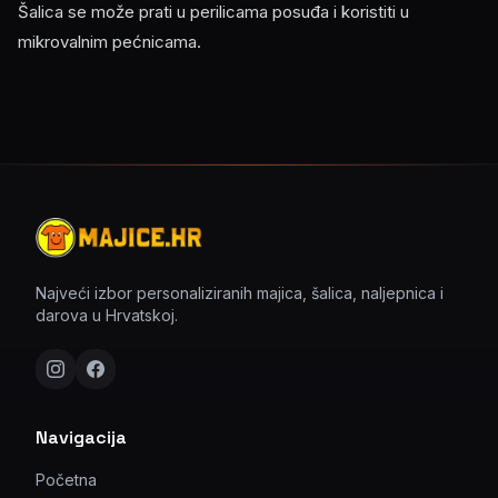
Šalica se može prati u perilicama posuđa i koristiti u
mikrovalnim pećnicama.
Najveći izbor personaliziranih majica, šalica, naljepnica i
darova u Hrvatskoj.
Navigacija
Početna