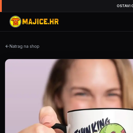
OSTAVI 
Natrag na shop