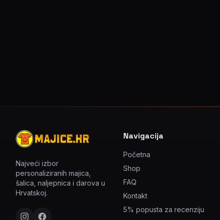
Navigacija
Početna
Najveći izbor
Shop
personaliziranih majica,
FAQ
šalica, naljepnica i darova u
Hrvatskoj.
Kontakt
5% popusta za recenziju