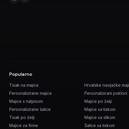
Popularno
Tisak na majice
Hrvatske navijačke maj
Personalizirane majice
Personalizirani pokloni
Majice s natpisom
Majice po želji
Personalizirane šalice
Majice sa tiskom
Tisak po želji
Majice sa slikom
Majice za firme
Šalice sa tiskom