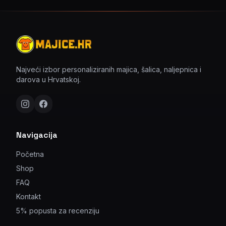
Najveći izbor personaliziranih majica, šalica, naljepnica i
darova u Hrvatskoj.
Navigacija
Početna
Shop
FAQ
Kontakt
5% popusta za recenziju