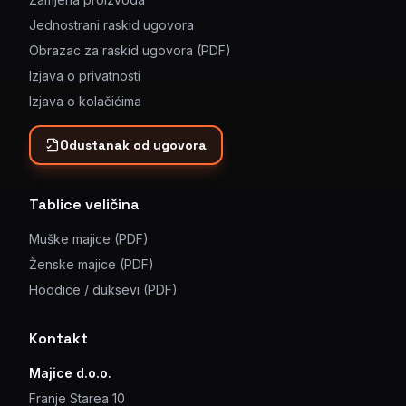
Jednostrani raskid ugovora
Obrazac za raskid ugovora (PDF)
Izjava o privatnosti
Izjava o kolačićima
Odustanak od ugovora
Tablice veličina
Muške majice (PDF)
Ženske majice (PDF)
Hoodice / duksevi (PDF)
Kontakt
Majice d.o.o.
Franje Starea 10