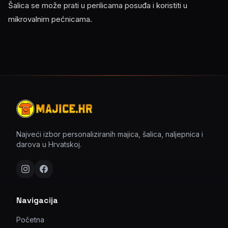
Šalica se može prati u perilicama posuđa i koristiti u
mikrovalnim pećnicama.
Najveći izbor personaliziranih majica, šalica, naljepnica i
darova u Hrvatskoj.
Navigacija
Početna