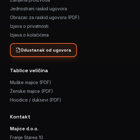
Jednostrani raskid ugovora
Obrazac za raskid ugovora (PDF)
Izjava o privatnosti
Izjava o kolačićima
Odustanak od ugovora
Tablice veličina
Muške majice (PDF)
Ženske majice (PDF)
Hoodice / duksevi (PDF)
Kontakt
Majice d.o.o.
Franje Starea 10