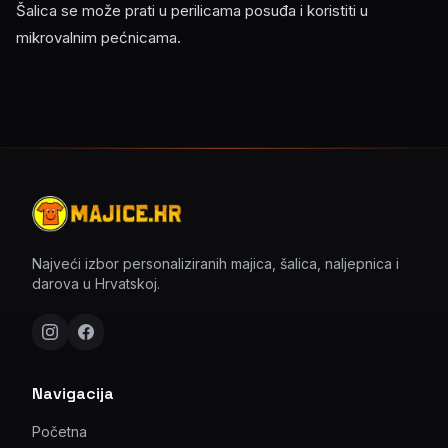
Šalica se može prati u perilicama posuđa i koristiti u
mikrovalnim pećnicama.
Najveći izbor personaliziranih majica, šalica, naljepnica i
darova u Hrvatskoj.
Navigacija
Početna