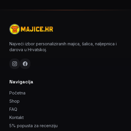
Najveći izbor personaliziranih majica, šalica, naljepnica i
darova u Hrvatskoj.
Navigacija
Početna
Shop
FAQ
Kontakt
5% popusta za recenziju