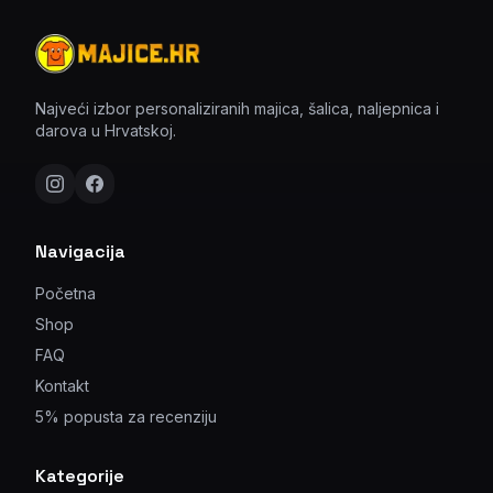
Najveći izbor personaliziranih majica, šalica, naljepnica i
darova u Hrvatskoj.
Navigacija
Početna
Shop
FAQ
Kontakt
5% popusta za recenziju
Kategorije