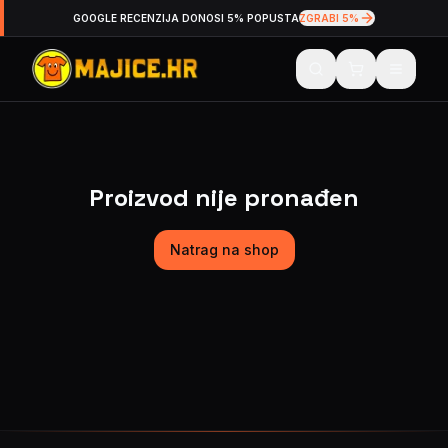
GOOGLE RECENZIJA DONOSI 5% POPUSTA
ZGRABI 5%
Proizvod nije pronađen
Natrag na shop