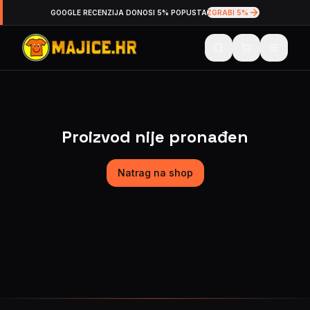
GOOGLE RECENZIJA DONOSI 5% POPUSTA
ZGRABI 5%
Proizvod nije pronađen
Natrag na shop