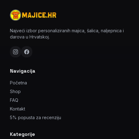
Najveći izbor personaliziranih majica, šalica, naljepnica i
darova u Hrvatskoj.
Navigacija
Početna
Shop
FAQ
Kontakt
5% popusta za recenziju
Kategorije