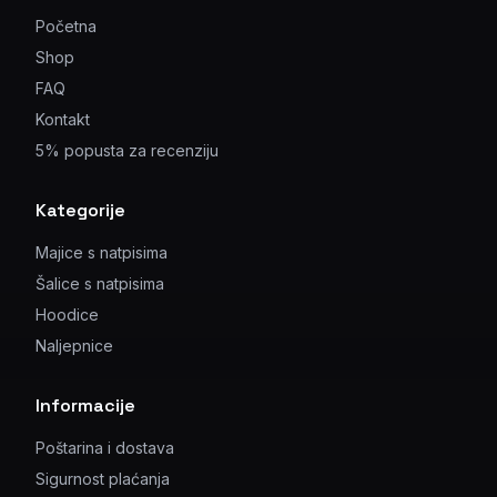
Početna
Shop
FAQ
Kontakt
5% popusta za recenziju
Kategorije
Majice s natpisima
Šalice s natpisima
Hoodice
Naljepnice
Informacije
Poštarina i dostava
Sigurnost plaćanja