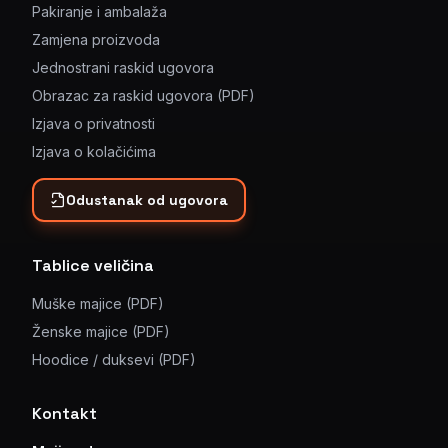
Pakiranje i ambalaža
Zamjena proizvoda
Jednostrani raskid ugovora
Obrazac za raskid ugovora (PDF)
Izjava o privatnosti
Izjava o kolačićima
Odustanak od ugovora
Tablice veličina
Muške majice (PDF)
Ženske majice (PDF)
Hoodice / duksevi (PDF)
Kontakt