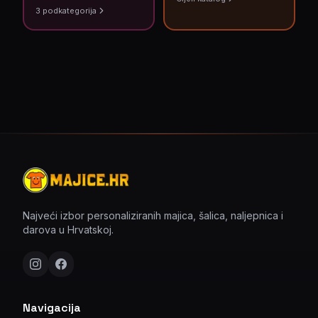
3
podkategorija
Najveći izbor personaliziranih majica, šalica, naljepnica i
darova u Hrvatskoj.
Navigacija