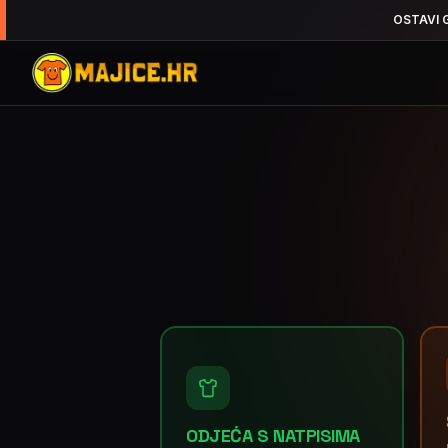
OSTAVI 
ODJEĆA S NATPISIMA