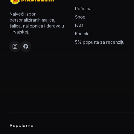
Početna
Najveći izbor
Shop
personaliziranih majica,
FAQ
šalica, naljepnica i darova u
Hrvatskoj.
Kontakt
5% popusta za recenziju
Popularno