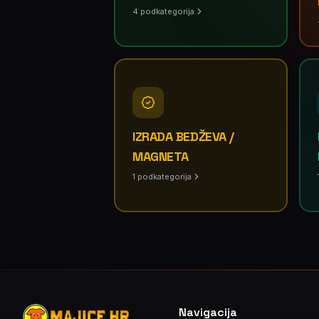
4
podkategorija
IZRADA BEDŽEVA /
MAGNETA
1
podkategorija
Navigacija