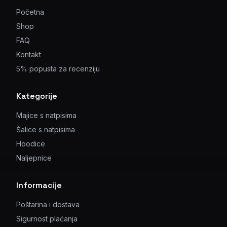
Početna
Shop
FAQ
Kontakt
5% popusta za recenziju
Kategorije
Majice s natpisima
Šalice s natpisima
Hoodice
Naljepnice
Informacije
Poštarina i dostava
Sigurnost plaćanja