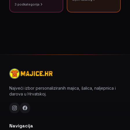
3
podkategorija
Najveći izbor personaliziranih majica, šalica, naljepnica i
darova u Hrvatskoj.
Navigacija