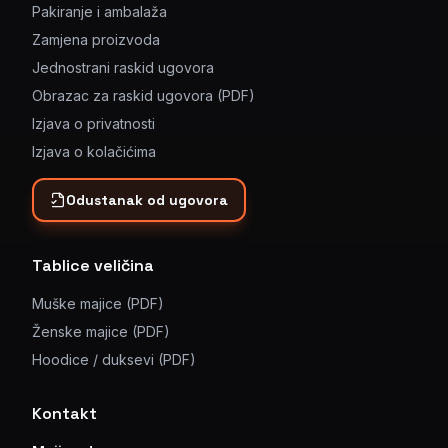
Pakiranje i ambalaža
Zamjena proizvoda
Jednostrani raskid ugovora
Obrazac za raskid ugovora (PDF)
Izjava o privatnosti
Izjava o kolačićima
Odustanak od ugovora
Tablice veličina
Muške majice (PDF)
Ženske majice (PDF)
Hoodice / duksevi (PDF)
Kontakt