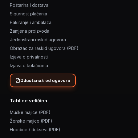
Poštarina i dostava
Sigurnost plaćanja
Pakiranje i ambalaža
Zamjena proizvoda
Jednostrani raskid ugovora
Obrazac za raskid ugovora (PDF)
Izjava o privatnosti
Izjava o kolačićima
Odustanak od ugovora
Tablice veličina
Muške majice (PDF)
Ženske majice (PDF)
Hoodice / duksevi (PDF)