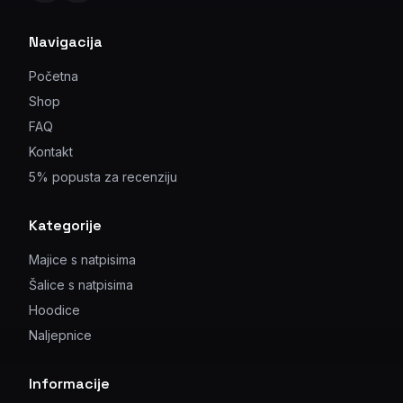
Navigacija
Početna
Shop
FAQ
Kontakt
5% popusta za recenziju
Kategorije
Majice s natpisima
Šalice s natpisima
Hoodice
Naljepnice
Informacije