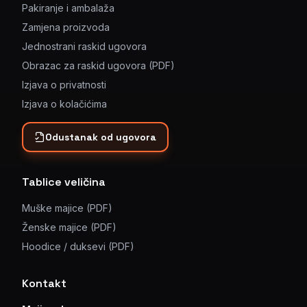
Pakiranje i ambalaža
Zamjena proizvoda
Jednostrani raskid ugovora
Obrazac za raskid ugovora (PDF)
Izjava o privatnosti
Izjava o kolačićima
Odustanak od ugovora
Tablice veličina
Muške majice (PDF)
Ženske majice (PDF)
Hoodice / duksevi (PDF)
Kontakt