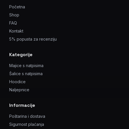
Početna
Shop
FAQ
Kontakt
5% popusta za recenziju
Kategorije
Majice s natpisima
Šalice s natpisima
Hoodice
Naljepnice
Informacije
Poštarina i dostava
Sigurnost plaćanja