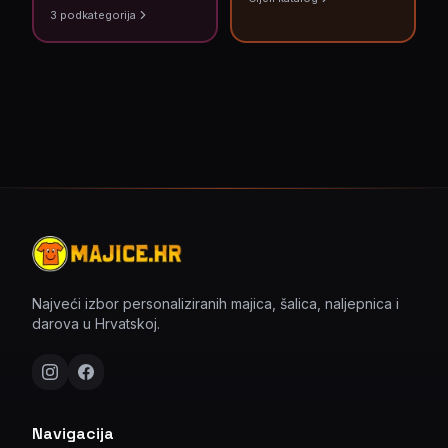
3
podkategorija
Najveći izbor personaliziranih majica, šalica, naljepnica i
darova u Hrvatskoj.
Navigacija