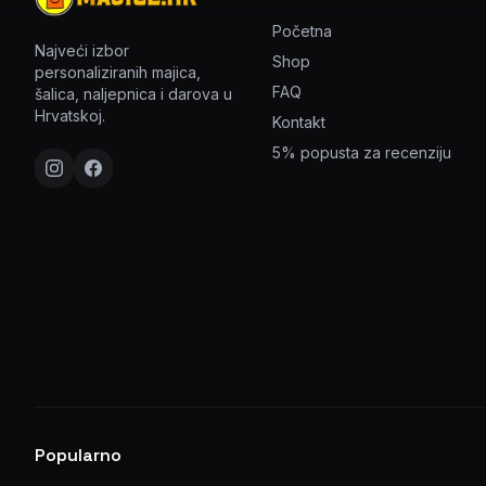
Početna
Najveći izbor
Shop
personaliziranih majica,
FAQ
šalica, naljepnica i darova u
Hrvatskoj.
Kontakt
5% popusta za recenziju
Popularno