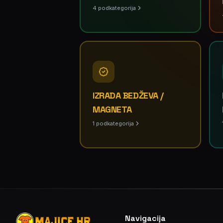
4
podkategorija
IZRADA BEDŽEVA /
MAGNETA
1
podkategorija
Navigacija