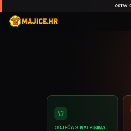
OSTAVI 
ODJEĆA S NATPISIMA