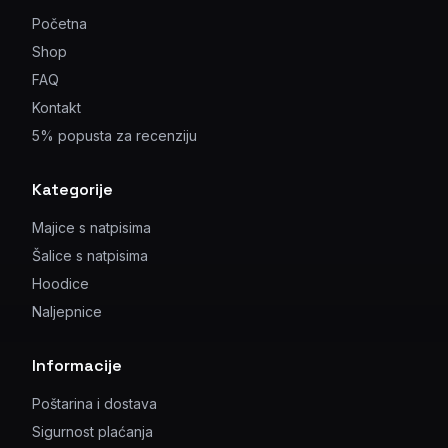
Početna
Shop
FAQ
Kontakt
5% popusta za recenziju
Kategorije
Majice s natpisima
Šalice s natpisima
Hoodice
Naljepnice
Informacije
Poštarina i dostava
Sigurnost plaćanja