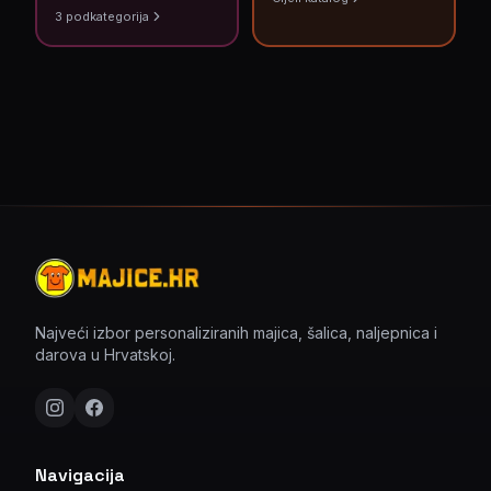
3
podkategorija
Najveći izbor personaliziranih majica, šalica, naljepnica i
darova u Hrvatskoj.
Navigacija