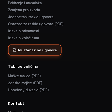
Pakiranje i ambalaža
Zamjena proizvoda
Jednostrani raskid ugovora
Obrazac za raskid ugovora (PDF)
Izjava o privatnosti
Izjava o kolačićima
Odustanak od ugovora
Tablice veličina
Muške majice (PDF)
Ženske majice (PDF)
Hoodice / duksevi (PDF)
Kontakt