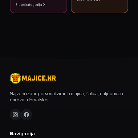
3
podkategorija
Najveći izbor personaliziranih majica, šalica, naljepnica i
darova u Hrvatskoj.
Navigacija