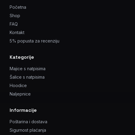
Početna
Shop
FAQ
Kontakt
5% popusta za recenziju
Kategorije
Majice s natpisima
Šalice s natpisima
Hoodice
Naljepnice
Informacije
Poštarina i dostava
Sigurnost plaćanja