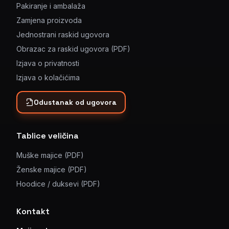
Pakiranje i ambalaža
Zamjena proizvoda
Jednostrani raskid ugovora
Obrazac za raskid ugovora (PDF)
Izjava o privatnosti
Izjava o kolačićima
Odustanak od ugovora
Tablice veličina
Muške majice (PDF)
Ženske majice (PDF)
Hoodice / duksevi (PDF)
Kontakt