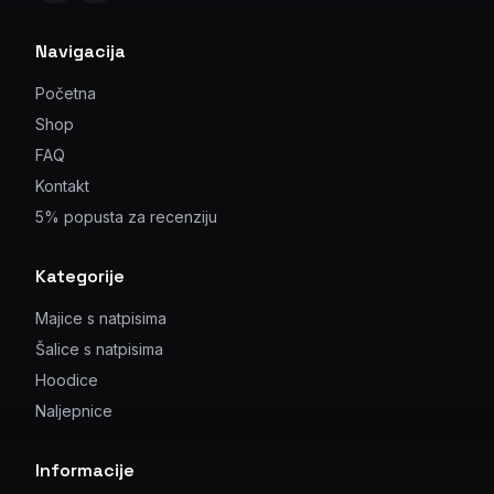
Navigacija
Početna
Shop
FAQ
Kontakt
5% popusta za recenziju
Kategorije
Majice s natpisima
Šalice s natpisima
Hoodice
Naljepnice
Informacije