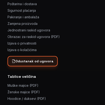
Poštarina i dostava
Sigurnost plaćanja
Pakiranje i ambalaža
Zamjena proizvoda
Jednostrani raskid ugovora
Obrazac za raskid ugovora (PDF)
Izjava o privatnosti
Izjava o kolačićima
Odustanak od ugovora
Tablice veličina
Muške majice (PDF)
Ženske majice (PDF)
Hoodice / duksevi (PDF)