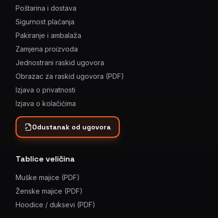
Poštarina i dostava
Sigurnost plaćanja
Pakiranje i ambalaža
Zamjena proizvoda
Jednostrani raskid ugovora
Obrazac za raskid ugovora (PDF)
Izjava o privatnosti
Izjava o kolačićima
Odustanak od ugovora
Tablice veličina
Muške majice (PDF)
Ženske majice (PDF)
Hoodice / duksevi (PDF)