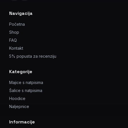
Navigacija
Početna
Shop
FAQ
Kontakt
5% popusta za recenziju
Kategorije
Majice s natpisima
Šalice s natpisima
Hoodice
Naljepnice
Informacije