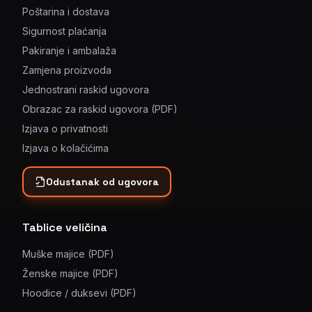
Poštarina i dostava
Sigurnost plaćanja
Pakiranje i ambalaža
Zamjena proizvoda
Jednostrani raskid ugovora
Obrazac za raskid ugovora (PDF)
Izjava o privatnosti
Izjava o kolačićima
Odustanak od ugovora
Tablice veličina
Muške majice (PDF)
Ženske majice (PDF)
Hoodice / duksevi (PDF)