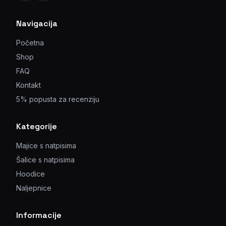
Navigacija
Početna
Shop
FAQ
Kontakt
5% popusta za recenziju
Kategorije
Majice s natpisima
Šalice s natpisima
Hoodice
Naljepnice
Informacije