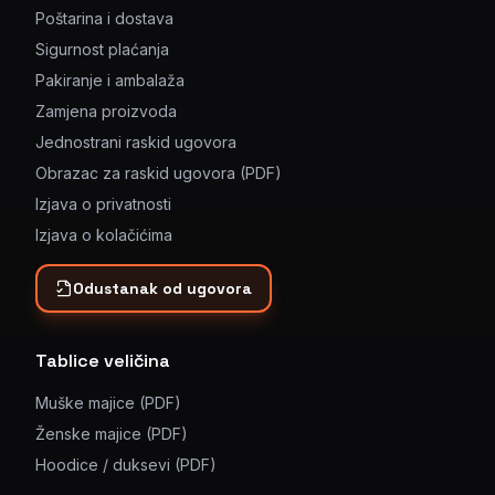
Poštarina i dostava
Sigurnost plaćanja
Pakiranje i ambalaža
Zamjena proizvoda
Jednostrani raskid ugovora
Obrazac za raskid ugovora (PDF)
Izjava o privatnosti
Izjava o kolačićima
Odustanak od ugovora
Tablice veličina
Muške majice (PDF)
Ženske majice (PDF)
Hoodice / duksevi (PDF)