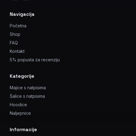
Navigacija
Početna
Shop
FAQ
Kontakt
5% popusta za recenziju
Kategorije
Majice s natpisima
Šalice s natpisima
Hoodice
Naljepnice
Informacije