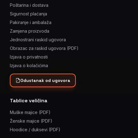
Poštarina i dostava
Sigurnost plaćanja
Pakiranje i ambalaža
Zamjena proizvoda
Jednostrani raskid ugovora
Obrazac za raskid ugovora (PDF)
Izjava o privatnosti
Izjava o kolačićima
Odustanak od ugovora
Tablice veličina
Muške majice (PDF)
Ženske majice (PDF)
Hoodice / duksevi (PDF)