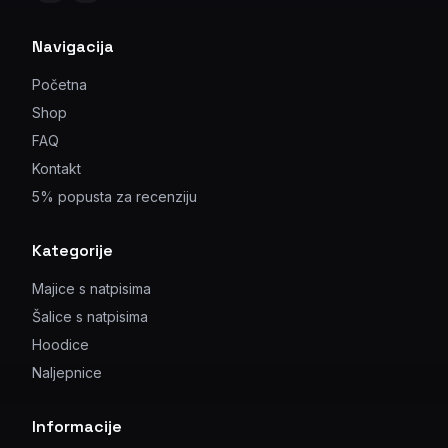
Navigacija
Početna
Shop
FAQ
Kontakt
5% popusta za recenziju
Kategorije
Majice s natpisima
Šalice s natpisima
Hoodice
Naljepnice
Informacije