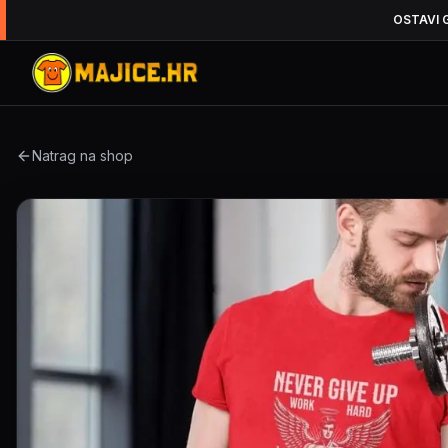
OSTAVI 
Natrag na shop