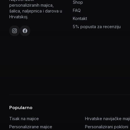
Shop
personaliziranih majica,
FAQ
šalica, naljepnica i darova u
Hrvatskoj.
Kontakt
5% popusta za recenziju
Popularno
Tisak na majice
Hrvatske navijačke maj
Personalizirane majice
Personalizirani pokloni