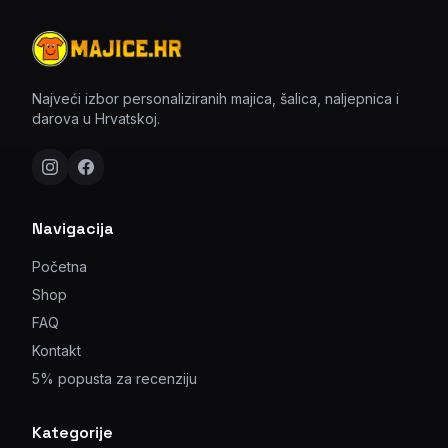
Najveći izbor personaliziranih majica, šalica, naljepnica i
darova u Hrvatskoj.
Navigacija
Početna
Shop
FAQ
Kontakt
5% popusta za recenziju
Kategorije