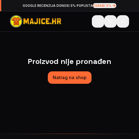
GOOGLE RECENZIJA DONOSI 5% POPUSTA
ZGRABI 5%
Proizvod nije pronađen
Natrag na shop