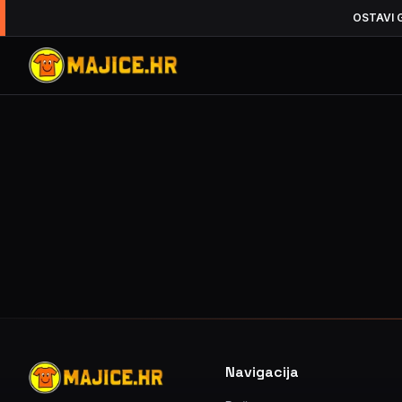
OSTAVI 
Navigacija