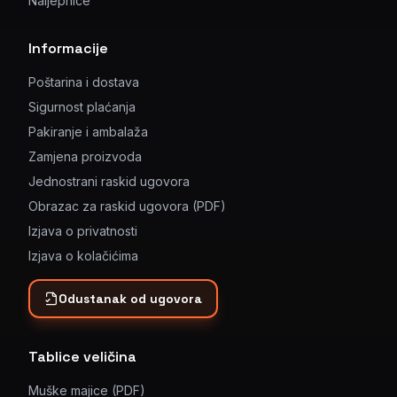
Naljepnice
Informacije
Poštarina i dostava
Sigurnost plaćanja
Pakiranje i ambalaža
Zamjena proizvoda
Jednostrani raskid ugovora
Obrazac za raskid ugovora (PDF)
Izjava o privatnosti
Izjava o kolačićima
Odustanak od ugovora
Tablice veličina
Muške majice (PDF)