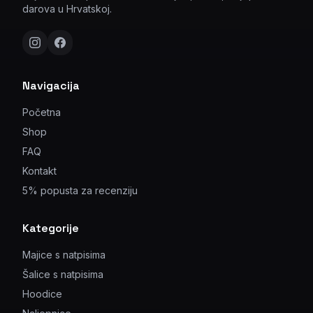
darova u Hrvatskoj.
Navigacija
Početna
Shop
FAQ
Kontakt
5% popusta za recenziju
Kategorije
Majice s natpisima
Šalice s natpisima
Hoodice