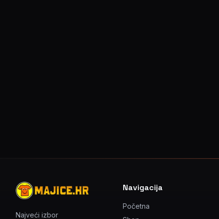
Navigacija
Početna
Najveći izbor