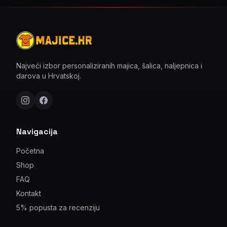
Najveći izbor personaliziranih majica, šalica, naljepnica i
darova u Hrvatskoj.
Navigacija
Početna
Shop
FAQ
Kontakt
5% popusta za recenziju