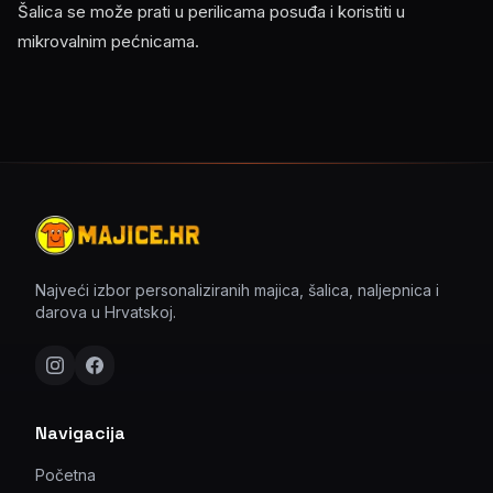
Šalica se može prati u perilicama posuđa i koristiti u
mikrovalnim pećnicama.
Najveći izbor personaliziranih majica, šalica, naljepnica i
darova u Hrvatskoj.
Navigacija
Početna