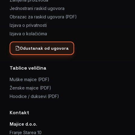
Jednostrani raskid ugovora
Obrazac za raskid ugovora (PDF)
Izjava o privatnosti
Izjava o kolačićima
Odustanak od ugovora
Tablice veličina
Muške majice (PDF)
Ženske majice (PDF)
Hoodice / duksevi (PDF)
Kontakt
Majice d.o.o.
Franje Starea 10